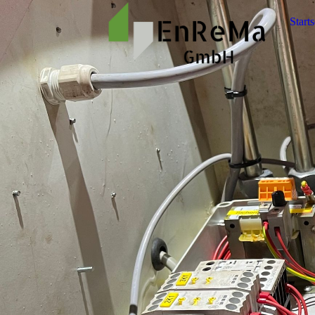
Starts