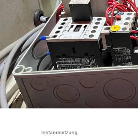
Instandsetzung